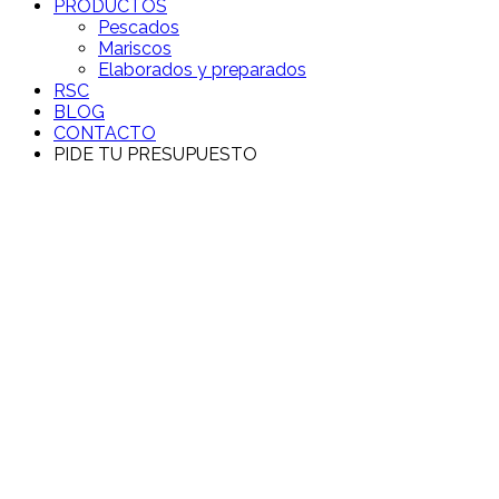
PRODUCTOS
Pescados
Mariscos
Elaborados y preparados
RSC
BLOG
CONTACTO
PIDE TU PRESUPUESTO