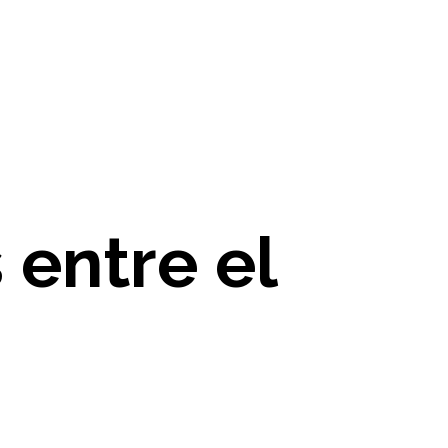
 entre el