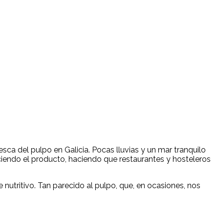
ca del pulpo en Galicia. Pocas lluvias y un mar tranquilo
ciendo el producto, haciendo que restaurantes y hosteleros
 nutritivo. Tan parecido al pulpo, que, en ocasiones, nos