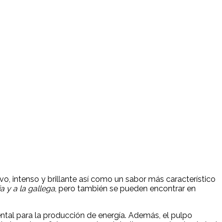
o, intenso y brillante así como un sabor más característico
ia y a la gallega
, pero también se pueden encontrar en
ntal para la producción de energía. Además, el pulpo