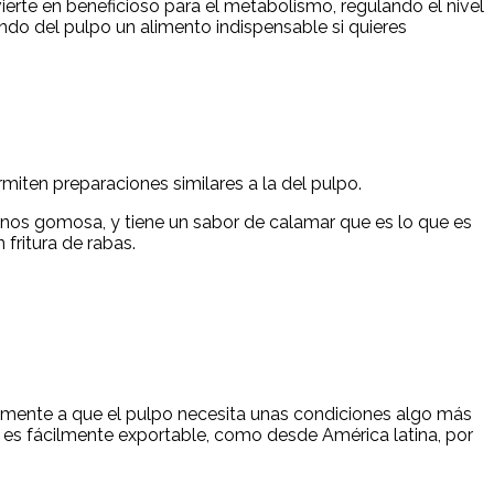
ierte en beneficioso para el metabolismo, regulando el nivel
ndo del pulpo un alimento indispensable si quieres
miten preparaciones similares a la del pulpo.
nos gomosa, y tiene un sabor de calamar que es lo que es
fritura de rabas.
palmente a que el pulpo necesita unas condiciones algo más
y es fácilmente exportable, como desde América latina, por