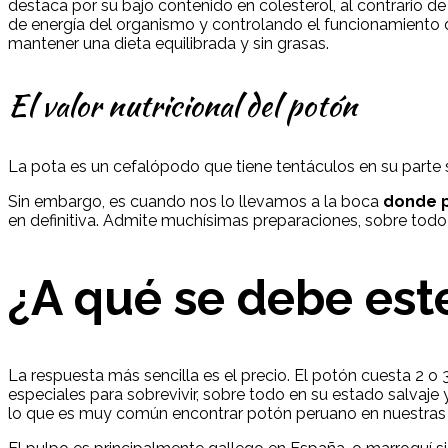
destaca por su bajo contenido en colesterol, al contrario d
de energía del organismo y controlando el funcionamiento de
mantener una dieta equilibrada y sin grasas.
El valor nutricional del potón
La pota es un cefalópodo que tiene tentáculos en su parte s
Sin embargo, es cuando nos lo llevamos a la boca
donde p
en definitiva. Admite muchísimas preparaciones, sobre todo
¿A qué se debe est
La respuesta más sencilla es el precio. El potón cuesta 2 
especiales para sobrevivir, sobre todo en su estado salvaje
lo que es muy común encontrar potón peruano en nuestras 