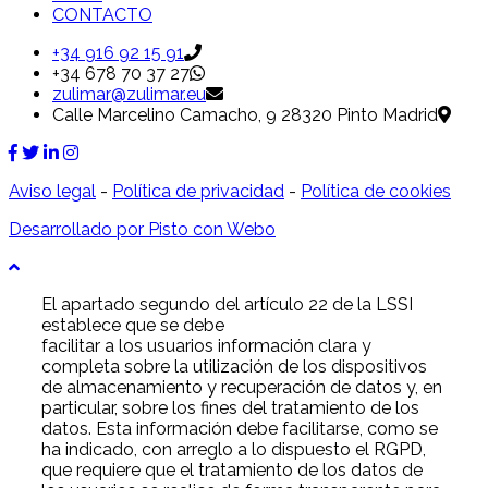
CONTACTO
+34 916 92 15 91
+34 678 70 37 27
zulimar@zulimar.eu
Calle Marcelino Camacho, 9 28320 Pinto Madrid
Aviso legal
-
Política de privacidad
-
Política de cookies
Desarrollado por Pisto con Webo
El apartado segundo del artículo 22 de la LSSI
establece que se debe
facilitar a los usuarios información clara y
completa sobre la utilización de los dispositivos
de almacenamiento y recuperación de datos y, en
particular, sobre los fines del tratamiento de los
datos. Esta información debe facilitarse, como se
ha indicado, con arreglo a lo dispuesto el RGPD,
que requiere que el tratamiento de los datos de