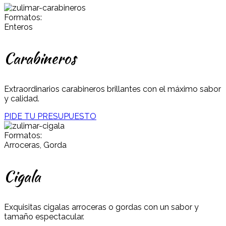
Formatos:
Enteros
Carabineros
Extraordinarios carabineros brillantes con el máximo sabor
y calidad.
PIDE TU PRESUPUESTO
Formatos:
Arroceras, Gorda
Cigala
Exquisitas cigalas arroceras o gordas con un sabor y
tamaño espectacular.