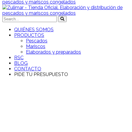
QUIÉNES SOMOS
PRODUCTOS
Pescados
Mariscos
Elaborados y preparados
RSC
BLOG
CONTACTO
PIDE TU PRESUPUESTO