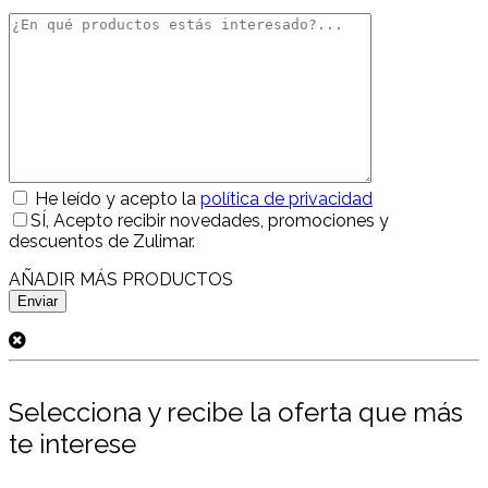
He leído y acepto la
política de privacidad
SÍ
, Acepto recibir novedades, promociones y
descuentos de Zulimar.
AÑADIR MÁS PRODUCTOS
Selecciona y recibe la oferta que más
te interese