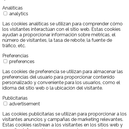
Analíticas
analytics
Las cookies analíticas se utilizan para comprender cómo
los visitantes interactúan con el sitio web. Estas cookies
ayudan a proporcionar información sobre métricas, el
número de visitantes, la tasa de rebote, la fuente de
tráfico, etc.
Preferencias
preferences
Las cookies de preferencia se utilizan para almacenar las
preferencias del usuario para proporcionar contenido
personalizado y conveniente para los usuarios, como el
idioma del sitio web o la ubicación del visitante.
Publicitarias
advertisement
Las cookies publicitarias se utilizan para proporcionar a los
visitantes anuncios y campañas de marketing relevantes.
Estas cookies rastrean a los visitantes en los sitios web y