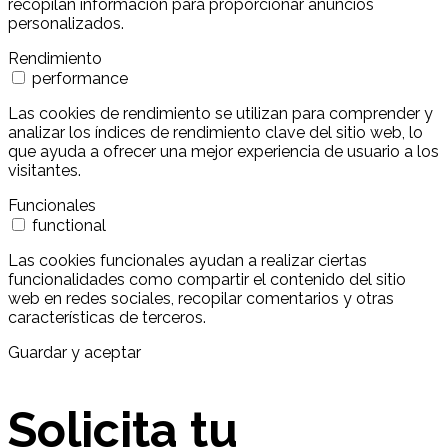
recopilan información para proporcionar anuncios
personalizados.
Rendimiento
performance
Las cookies de rendimiento se utilizan para comprender y
analizar los índices de rendimiento clave del sitio web, lo
que ayuda a ofrecer una mejor experiencia de usuario a los
visitantes.
Funcionales
functional
Las cookies funcionales ayudan a realizar ciertas
funcionalidades como compartir el contenido del sitio
web en redes sociales, recopilar comentarios y otras
características de terceros.
Guardar y aceptar
Solicita tu