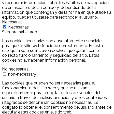
y recuperar información sobre los hábitos de navegación
de un usuario o de su equipo y, dependiendo de la
información que contengan y de la forma en que utilice su
equipo, pueden utilizarse para reconocer al usuario.
Necesarias
Necesarias
Siempre habilitado
Las cookies necesarias son absolutamente esenciales
para que el sitio web funcione correctamente. En esta
categoría solo se incluyen cookies que garanticen el
correcto funcionamiento y seguridad del sitio. Estas
cookies no almacenan información personal.
No necesarias
non-necessary
Las cookies que pueden no ser necesarias para el
funcionamiento del sitio web y que se utilizan
específicamente para recopilar datos personales del
usuario a través de análisis, anuncios y otros contenidos
integrados se denominan cookies no necesarias. Es
obligatorio obtener el consentimiento del usuario antes de
ejecutar estas cookies en el sitio web.