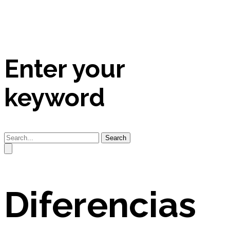
Enter your
keyword
Search
Diferencias