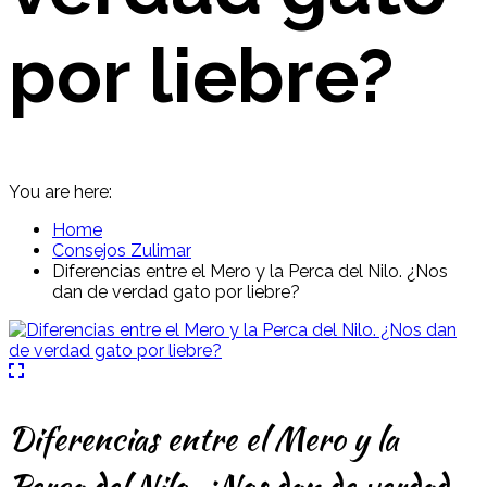
por liebre?
You are here:
Home
Consejos Zulimar
Diferencias entre el Mero y la Perca del Nilo. ¿Nos
dan de verdad gato por liebre?
Diferencias entre el Mero y la
Perca del Nilo. ¿Nos dan de verdad