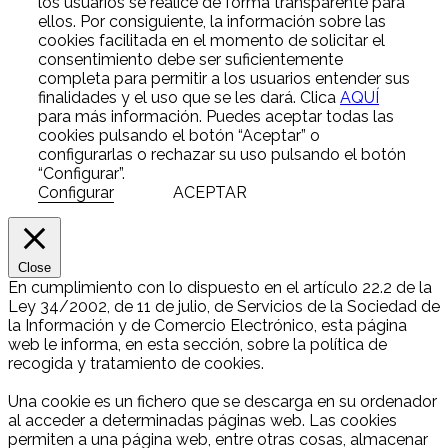
los usuarios se realice de forma transparente para
ellos. Por consiguiente, la información sobre las
cookies facilitada en el momento de solicitar el
consentimiento debe ser suficientemente
completa para permitir a los usuarios entender sus
finalidades y el uso que se les dará. Clica
AQUÍ
para más información. Puedes aceptar todas las
cookies pulsando el botón “Aceptar” o
configurarlas o rechazar su uso pulsando el botón
“Configurar”.
Configurar
ACEPTAR
Close
En cumplimiento con lo dispuesto en el artículo 22.2 de la
Ley 34/2002, de 11 de julio, de Servicios de la Sociedad de
la Información y de Comercio Electrónico, esta página
web le informa, en esta sección, sobre la política de
recogida y tratamiento de cookies.
Una cookie es un fichero que se descarga en su ordenador
al acceder a determinadas páginas web. Las cookies
permiten a una página web, entre otras cosas, almacenar