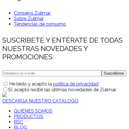
Consejos Zulimar
Sobre Zulimar
Tendencias de consumo
SUSCRÍBETE Y ENTÉRATE DE TODAS
NUESTRAS NOVEDADES Y
PROMOCIONES
He leido y acepto la
política de privacidad
SÍ
, acepto recibir las últimas novedades de Zulimar.
DESCARGA NUESTRO CATÁLOGO
QUIÉNES SOMOS
PRODUCTOS
RSC
BLOG