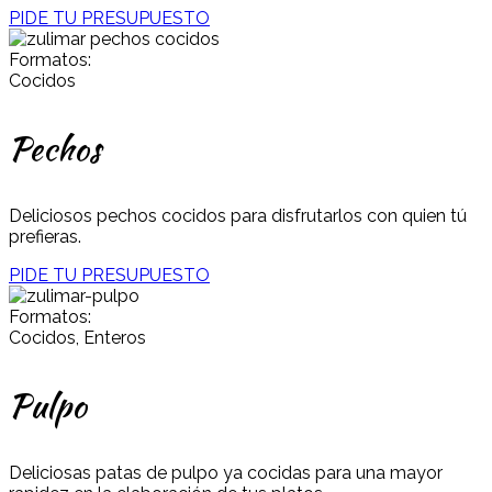
PIDE TU PRESUPUESTO
Formatos:
Cocidos
Pechos
Deliciosos pechos cocidos para disfrutarlos con quien tú
prefieras.
PIDE TU PRESUPUESTO
Formatos:
Cocidos, Enteros
Pulpo
Deliciosas patas de pulpo ya cocidas para una mayor