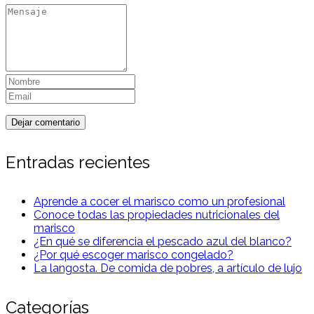
Entradas recientes
Aprende a cocer el marisco como un profesional
Conoce todas las propiedades nutricionales del
marisco
¿En qué se diferencia el pescado azul del blanco?
¿Por qué escoger marisco congelado?
La langosta. De comida de pobres, a artículo de lujo
Categorías