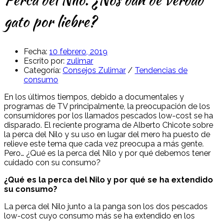
gato por liebre?
Fecha:
10 febrero, 2019
Escrito por:
zulimar
Categoría:
Consejos Zulimar
/
Tendencias de
consumo
En los últimos tiempos, debido a documentales y
programas de TV principalmente, la preocupación de los
consumidores por los llamados pescados low-cost se ha
disparado. El reciente programa de Alberto Chicote sobre
la perca del Nilo y su uso en lugar del mero ha puesto de
relieve este tema que cada vez preocupa a más gente.
Pero… ¿Qué es la perca del Nilo y por qué debemos tener
cuidado con su consumo?
¿Qué es la perca del Nilo y por qué se ha extendido
su consumo?
La perca del Nilo junto a la panga son los dos pescados
low-cost cuyo consumo más se ha extendido en los