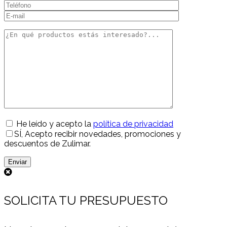
He leído y acepto la
política de privacidad
SÍ
, Acepto recibir novedades, promociones y
descuentos de Zulimar.
SOLICITA TU PRESUPUESTO