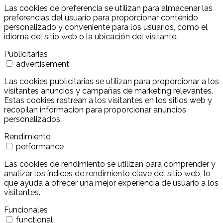
Las cookies de preferencia se utilizan para almacenar las
preferencias del usuario para proporcionar contenido
personalizado y conveniente para los usuarios, como el
idioma del sitio web o la ubicación del visitante.
Publicitarias
advertisement
Las cookies publicitarias se utilizan para proporcionar a los
visitantes anuncios y campañas de marketing relevantes.
Estas cookies rastrean a los visitantes en los sitios web y
recopilan información para proporcionar anuncios
personalizados.
Rendimiento
performance
Las cookies de rendimiento se utilizan para comprender y
analizar los índices de rendimiento clave del sitio web, lo
que ayuda a ofrecer una mejor experiencia de usuario a los
visitantes.
Funcionales
functional