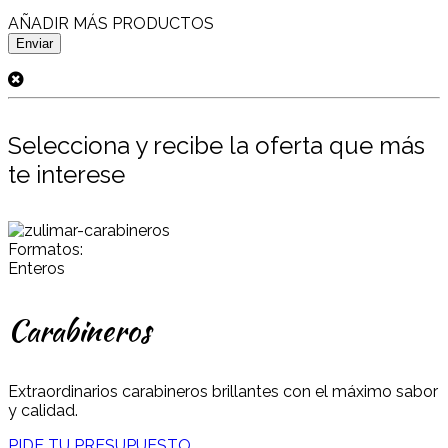
AÑADIR MÁS PRODUCTOS
Selecciona y recibe la oferta que más
te interese
Formatos:
Enteros
Carabineros
Extraordinarios carabineros brillantes con el máximo sabor
y calidad.
PIDE TU PRESUPUESTO