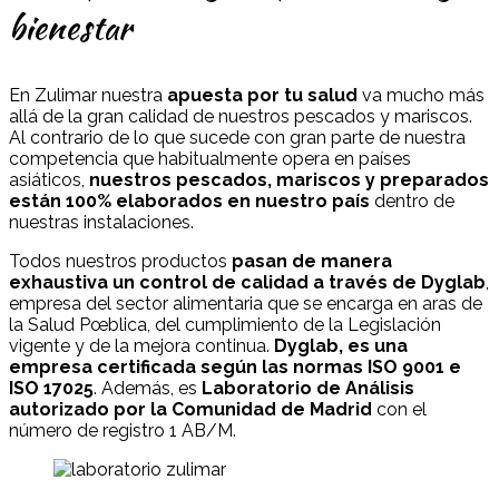
bienestar
En Zulimar nuestra
apuesta por tu salud
va mucho más
allá de la gran calidad de nuestros pescados y mariscos.
Al contrario de lo que sucede con gran parte de nuestra
competencia que habitualmente opera en países
asiáticos,
nuestros pescados, mariscos y preparados
están 100% elaborados en nuestro país
dentro de
nuestras instalaciones.
Todos nuestros productos
pasan de manera
exhaustiva un control de calidad a través de Dyglab
,
empresa del sector alimentaria que se encarga en aras de
la Salud Pœblica, del cumplimiento de la Legislación
vigente y de la mejora continua.
Dyglab, es una
empresa certificada según las normas ISO 9001 e
ISO 17025
. Además, es
Laboratorio de Análisis
autorizado por la Comunidad de Madrid
con el
número de registro 1 AB/M.