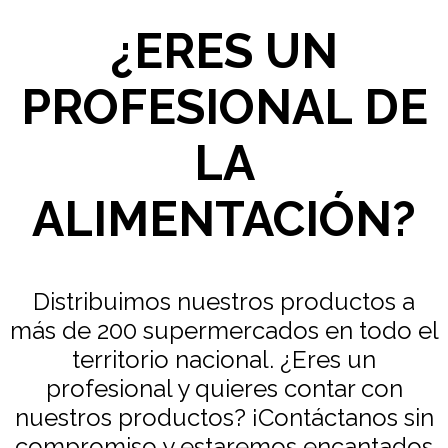
¿ERES UN
PROFESIONAL DE
LA
ALIMENTACIÓN?
Distribuimos nuestros productos a
más de 200 supermercados en todo el
territorio nacional. ¿Eres un
profesional y quieres contar con
nuestros productos? ¡Contáctanos sin
compromiso y estaremos encantados