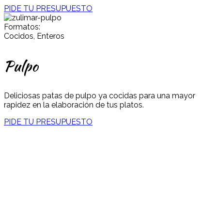
PIDE TU PRESUPUESTO
Formatos:
Cocidos, Enteros
Pulpo
Deliciosas patas de pulpo ya cocidas para una mayor
rapidez en la elaboración de tus platos.
PIDE TU PRESUPUESTO