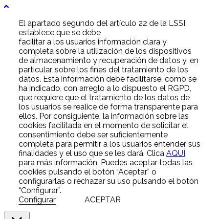
El apartado segundo del artículo 22 de la LSSI
establece que se debe
facilitar a los usuarios información clara y
completa sobre la utilización de los dispositivos
de almacenamiento y recuperación de datos y, en
particular, sobre los fines del tratamiento de los
datos. Esta información debe facilitarse, como se
ha indicado, con arreglo a lo dispuesto el RGPD,
que requiere que el tratamiento de los datos de
los usuarios se realice de forma transparente para
ellos. Por consiguiente, la información sobre las
cookies facilitada en el momento de solicitar el
consentimiento debe ser suficientemente
completa para permitir a los usuarios entender sus
finalidades y el uso que se les dará. Clica
AQUÍ
para más información. Puedes aceptar todas las
cookies pulsando el botón “Aceptar” o
configurarlas o rechazar su uso pulsando el botón
“Configurar”.
Configurar
ACEPTAR