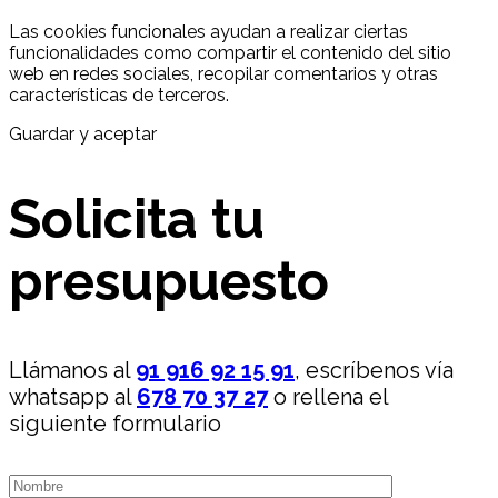
Las cookies funcionales ayudan a realizar ciertas
funcionalidades como compartir el contenido del sitio
web en redes sociales, recopilar comentarios y otras
características de terceros.
Guardar y aceptar
Solicita tu
presupuesto
Llámanos al
91 916 92 15 91
, escríbenos vía
whatsapp al
678 70 37 27
o rellena el
siguiente formulario