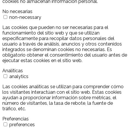
cookies no almacenan información personal.
No necesarias
non-necessary
Las cookies que pueden no ser necesarias para el
funcionamiento del sitio web y que se utilizan
específicamente para recopilar datos personales del
usuario a través de análisis, anuncios y otros contenidos
integrados se denominan cookies no necesarias. Es
obligatorio obtener el consentimiento del usuario antes de
ejecutar estas cookies en el sitio web.
Analíticas
analytics
Las cookies analíticas se utilizan para comprender cómo
los visitantes interactúan con el sitio web. Estas cookies
ayudan a proporcionar información sobre métricas, el
número de visitantes, la tasa de rebote, la fuente de
tráfico, etc.
Preferencias
preferences