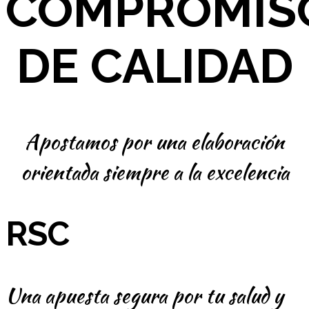
COMPROMIS
DE CALIDAD
Apostamos por una elaboración
orientada siempre a la excelencia
RSC
Una apuesta segura por tu salud y