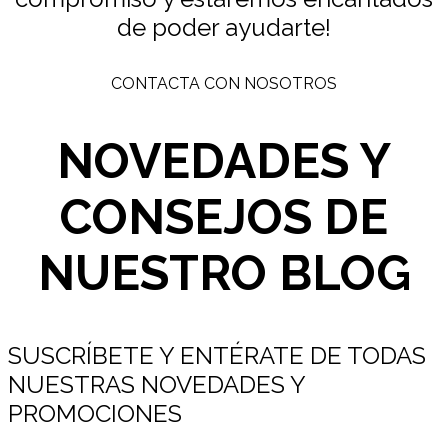
de poder ayudarte!
CONTACTA CON NOSOTROS
NOVEDADES Y
CONSEJOS DE
NUESTRO BLOG
SUSCRÍBETE Y ENTÉRATE DE TODAS
NUESTRAS NOVEDADES Y
PROMOCIONES