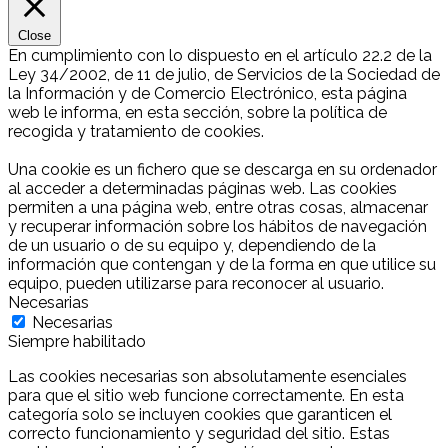
Close
En cumplimiento con lo dispuesto en el artículo 22.2 de la
Ley 34/2002, de 11 de julio, de Servicios de la Sociedad de
la Información y de Comercio Electrónico, esta página
web le informa, en esta sección, sobre la política de
recogida y tratamiento de cookies.
Una cookie es un fichero que se descarga en su ordenador
al acceder a determinadas páginas web. Las cookies
permiten a una página web, entre otras cosas, almacenar
y recuperar información sobre los hábitos de navegación
de un usuario o de su equipo y, dependiendo de la
información que contengan y de la forma en que utilice su
equipo, pueden utilizarse para reconocer al usuario.
Necesarias
Necesarias
Siempre habilitado
Las cookies necesarias son absolutamente esenciales
para que el sitio web funcione correctamente. En esta
categoría solo se incluyen cookies que garanticen el
correcto funcionamiento y seguridad del sitio. Estas