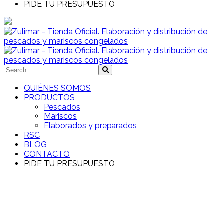
PIDE TU PRESUPUESTO
QUIÉNES SOMOS
PRODUCTOS
Pescados
Mariscos
Elaborados y preparados
RSC
BLOG
CONTACTO
PIDE TU PRESUPUESTO