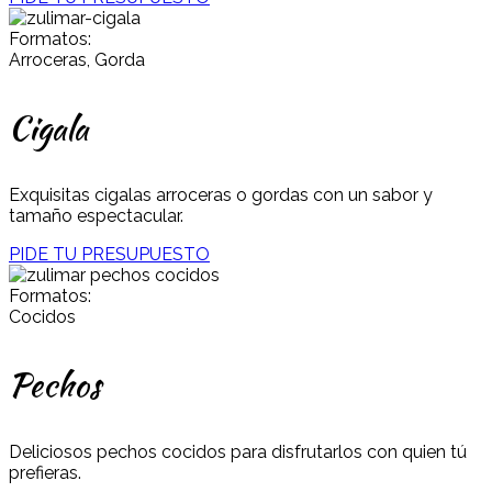
Formatos:
Arroceras, Gorda
Cigala
Exquisitas cigalas arroceras o gordas con un sabor y
tamaño espectacular.
PIDE TU PRESUPUESTO
Formatos:
Cocidos
Pechos
Deliciosos pechos cocidos para disfrutarlos con quien tú
prefieras.