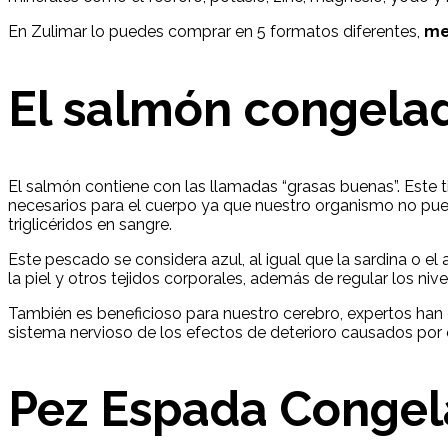
En Zulimar lo puedes comprar en 5 formatos diferentes,
me
El salmón congela
El salmón contiene con las llamadas “grasas buenas”. Este
necesarios para el cuerpo ya que nuestro organismo no pue
triglicéridos en sangre.
Este pescado se considera azul, al igual que la sardina o el
la piel y otros tejidos corporales, además de regular los niv
También es beneficioso para nuestro cerebro, expertos han
sistema nervioso de los efectos de deterioro causados por 
Pez Espada Conge