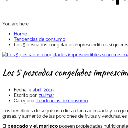
You are here:
Home
Tendencias de consumo
Los 5 pescados congelados imprescindibles si quieres
Los 5 pescados congelados imprescindi
Fecha:
9 abril, 2019
Escrito por:
zulimar
Categoría:
Tendencias de consumo
Los beneficios de seguir una dieta diaria adecuada y, en g
grasas, y aumento de las porciones de frutas y verduras, es
El
pescado y el marisco
poseen propiedades nutricionales