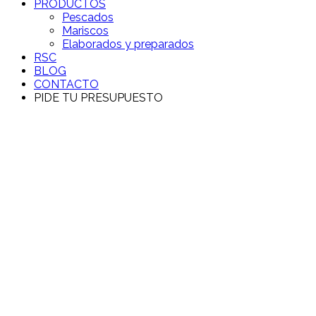
PRODUCTOS
Pescados
Mariscos
Elaborados y preparados
RSC
BLOG
CONTACTO
PIDE TU PRESUPUESTO