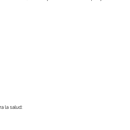
 la salud: