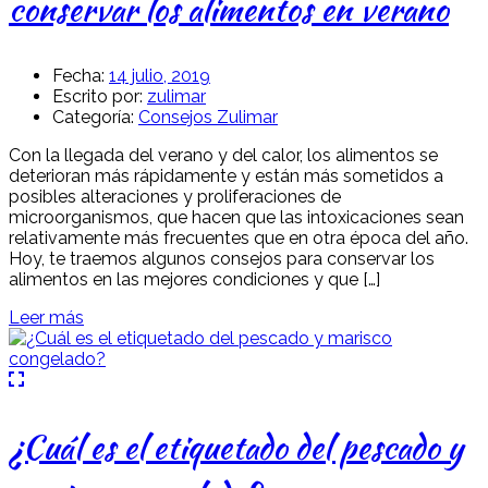
conservar los alimentos en verano
Fecha:
14 julio, 2019
Escrito por:
zulimar
Categoría:
Consejos Zulimar
Con la llegada del verano y del calor, los alimentos se
deterioran más rápidamente y están más sometidos a
posibles alteraciones y proliferaciones de
microorganismos, que hacen que las intoxicaciones sean
relativamente más frecuentes que en otra época del año.
Hoy, te traemos algunos consejos para conservar los
alimentos en las mejores condiciones y que […]
Leer más
¿Cuál es el etiquetado del pescado y