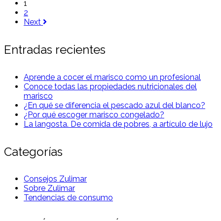
1
2
Next
Entradas recientes
Aprende a cocer el marisco como un profesional
Conoce todas las propiedades nutricionales del
marisco
¿En qué se diferencia el pescado azul del blanco?
¿Por qué escoger marisco congelado?
La langosta. De comida de pobres, a artículo de lujo
Categorías
Consejos Zulimar
Sobre Zulimar
Tendencias de consumo