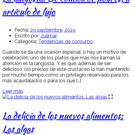
artículo de lujo
Fecha:
29 septiembre, 2019
Escrito por:
zulimar
Categoría:
Tendencias de consumo
Cuando se da una ocasión especial, o hay un motivo de
celebración, uno de los platos que más nos llaman la
atención es la langosta. Y es que, además de ser
delicioso, los precios de este crustáceo lo han mantenido
por mucho tiempo como un privilegio reservado para los
más acaudalados o para los que […]
Leer más
La delicia de los nuevos alimentos:
Las algas