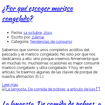
¿Por qué escoger marisco
congelado?
Fecha:
14 octubre, 2019
Escrito por:
zulimar
Categoría:
Tendencias de consumo
Sabemos que somos unos completos acólitos del
pescado y el marisco congelado. No sólo por que nos
dedicamos a ello, sino porque creemos firmemente que
en muchas no, muchísimas ocasiones es mejor consumir
marisco congelado y ultra congelado. Y hoy, en esté
artículo, te traemos algunas de las claves de porqué de
nuestra afirmación. El […]
Leer más
La langosta. De comida de pobres, a