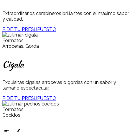
Extraordinarios carabineros brillantes con el máximo sabor
y calidad.
PIDE TU PRESUPUESTO
Formatos:
Arroceras, Gorda
Cigala
Exquisitas cigalas arroceras o gordas con un sabor y
tamaño espectacular.
PIDE TU PRESUPUESTO
Formatos:
Cocidos