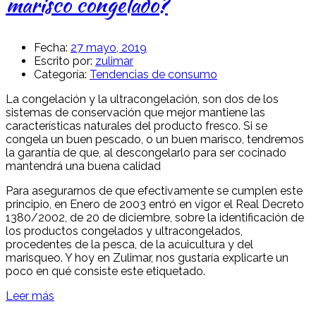
marisco congelado?
Fecha:
27 mayo, 2019
Escrito por:
zulimar
Categoría:
Tendencias de consumo
La congelación y la ultracongelación, son dos de los
sistemas de conservación que mejor mantiene las
características naturales del producto fresco. Si se
congela un buen pescado, o un buen marisco, tendremos
la garantía de que, al descongelarlo para ser cocinado
mantendrá una buena calidad
Para asegurarnos de que efectivamente se cumplen este
principio, en Enero de 2003 entró en vigor el Real Decreto
1380/2002, de 20 de diciembre, sobre la identificación de
los productos congelados y ultracongelados,
procedentes de la pesca, de la acuicultura y del
marisqueo. Y hoy en Zulimar, nos gustaría explicarte un
poco en qué consiste este etiquetado.
Leer más