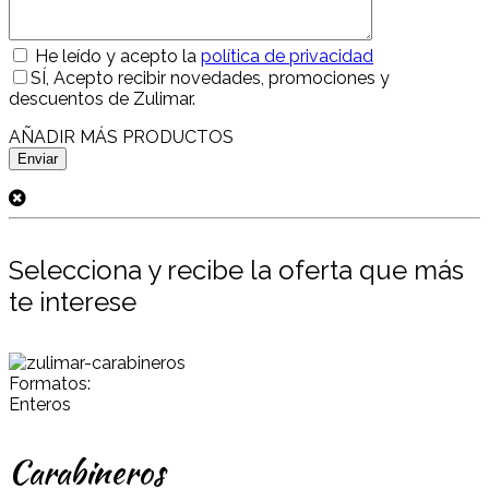
He leído y acepto la
política de privacidad
SÍ
, Acepto recibir novedades, promociones y
descuentos de Zulimar.
AÑADIR MÁS PRODUCTOS
Selecciona y recibe la oferta que más
te interese
Formatos:
Enteros
Carabineros