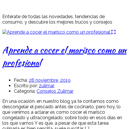
Entérate de todas las novedades, tendencias de
consumo, y descubre los mejores trucos y consejos
Aprende a cocer el marisco como un
profesional
Fecha:
28 noviembre, 2019
Escrito por:
zulimar
Categoría:
Consejos Zulimar
En una ocasión, en nuestro blog ya te contamos como
descongelar el pescado antes de cocinarlo, pero hoy, lo
que venimos a aclarar es como cocer el marisco
congelado y ultracongelado, sobre todo en esos días en
los que vamos Y es que, a pesar de que esta tarea
culinaria es bien sencilla, suele suscitar […]