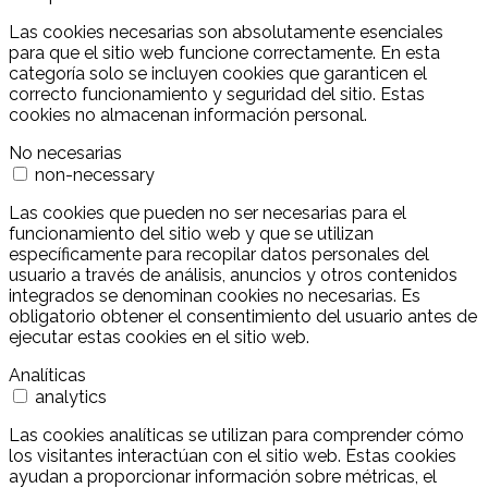
Las cookies necesarias son absolutamente esenciales
para que el sitio web funcione correctamente. En esta
categoría solo se incluyen cookies que garanticen el
correcto funcionamiento y seguridad del sitio. Estas
cookies no almacenan información personal.
No necesarias
non-necessary
Las cookies que pueden no ser necesarias para el
funcionamiento del sitio web y que se utilizan
específicamente para recopilar datos personales del
usuario a través de análisis, anuncios y otros contenidos
integrados se denominan cookies no necesarias. Es
obligatorio obtener el consentimiento del usuario antes de
ejecutar estas cookies en el sitio web.
Analíticas
analytics
Las cookies analíticas se utilizan para comprender cómo
los visitantes interactúan con el sitio web. Estas cookies
ayudan a proporcionar información sobre métricas, el