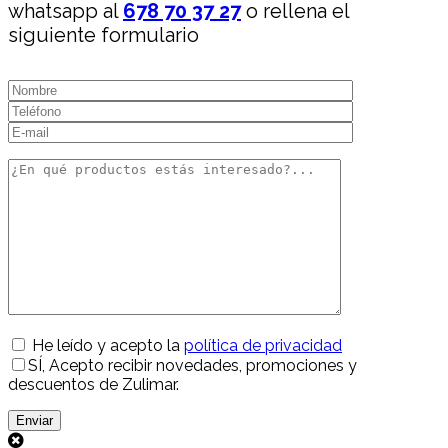
whatsapp al
678 70 37 27
o rellena el
siguiente formulario
He leído y acepto la
política de privacidad
SÍ
, Acepto recibir novedades, promociones y
descuentos de Zulimar.