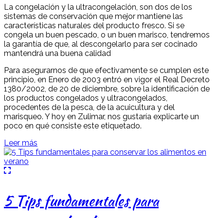
La congelación y la ultracongelación, son dos de los
sistemas de conservación que mejor mantiene las
características naturales del producto fresco. Si se
congela un buen pescado, o un buen marisco, tendremos
la garantía de que, al descongelarlo para ser cocinado
mantendrá una buena calidad
Para asegurarnos de que efectivamente se cumplen este
principio, en Enero de 2003 entró en vigor el Real Decreto
1380/2002, de 20 de diciembre, sobre la identificación de
los productos congelados y ultracongelados,
procedentes de la pesca, de la acuicultura y del
marisqueo. Y hoy en Zulimar, nos gustaría explicarte un
poco en qué consiste este etiquetado.
Leer más
5 Tips fundamentales para