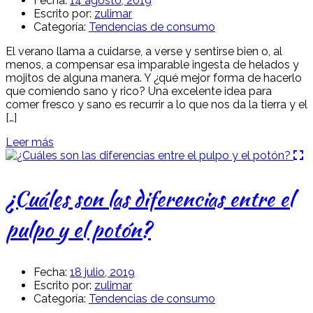
Fecha:
14 agosto, 2019
Escrito por:
zulimar
Categoría:
Tendencias de consumo
El verano llama a cuidarse, a verse y sentirse bien o, al
menos, a compensar esa imparable ingesta de helados y
mojitos de alguna manera. Y ¿qué mejor forma de hacerlo
que comiendo sano y rico? Una excelente idea para
comer fresco y sano es recurrir a lo que nos da la tierra y el
[…]
Leer más
¿Cuáles son las diferencias entre el
pulpo y el potón?
Fecha:
18 julio, 2019
Escrito por:
zulimar
Categoría:
Tendencias de consumo