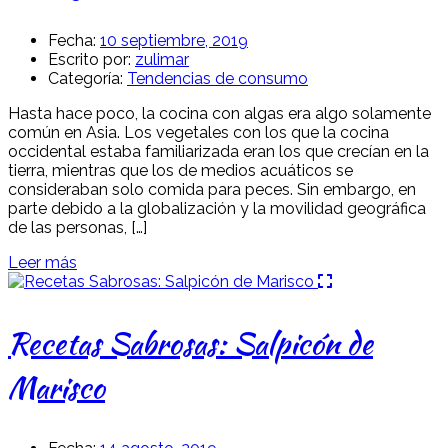
Fecha:
10 septiembre, 2019
Escrito por:
zulimar
Categoría:
Tendencias de consumo
Hasta hace poco, la cocina con algas era algo solamente
común en Asia. Los vegetales con los que la cocina
occidental estaba familiarizada eran los que crecían en la
tierra, mientras que los de medios acuáticos se
consideraban solo comida para peces. Sin embargo, en
parte debido a la globalización y la movilidad geográfica
de las personas, […]
Leer más
Recetas Sabrosas: Salpicón de
Marisco