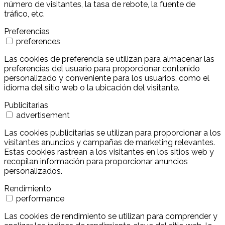
número de visitantes, la tasa de rebote, la fuente de
tráfico, etc.
Preferencias
preferences
Las cookies de preferencia se utilizan para almacenar las
preferencias del usuario para proporcionar contenido
personalizado y conveniente para los usuarios, como el
idioma del sitio web o la ubicación del visitante.
Publicitarias
advertisement
Las cookies publicitarias se utilizan para proporcionar a los
visitantes anuncios y campañas de marketing relevantes.
Estas cookies rastrean a los visitantes en los sitios web y
recopilan información para proporcionar anuncios
personalizados.
Rendimiento
performance
Las cookies de rendimiento se utilizan para comprender y