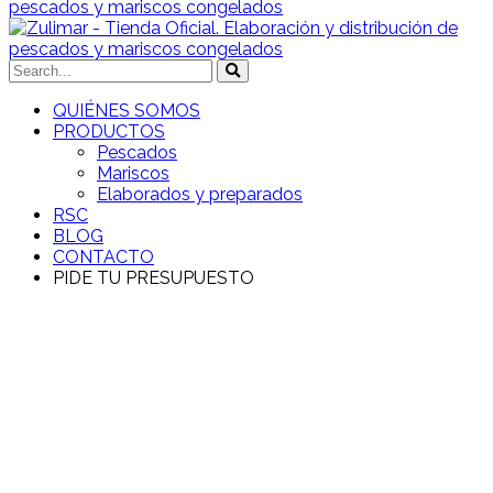
QUIÉNES SOMOS
PRODUCTOS
Pescados
Mariscos
Elaborados y preparados
RSC
BLOG
CONTACTO
PIDE TU PRESUPUESTO