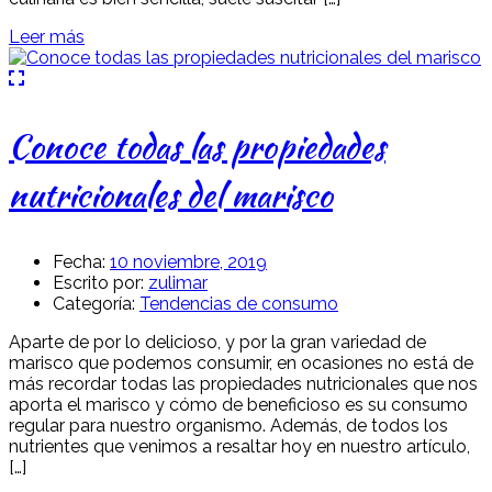
Leer más
Conoce todas las propiedades
nutricionales del marisco
Fecha:
10 noviembre, 2019
Escrito por:
zulimar
Categoría:
Tendencias de consumo
Aparte de por lo delicioso, y por la gran variedad de
marisco que podemos consumir, en ocasiones no está de
más recordar todas las propiedades nutricionales que nos
aporta el marisco y cómo de beneficioso es su consumo
regular para nuestro organismo. Además, de todos los
nutrientes que venimos a resaltar hoy en nuestro artículo,
[…]