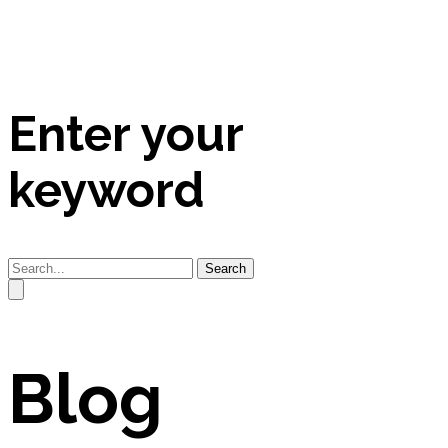
Enter your
keyword
Search
Blog