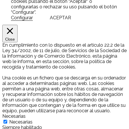
cookies pulsando el botón “Aceptar” o
configurarlas o rechazar su uso pulsando el botón
“Configurar”.
Configurar
ACEPTAR
Close
En cumplimiento con lo dispuesto en el artículo 22.2 de la
Ley 34/2002, de 11 de julio, de Servicios de la Sociedad de
la Información y de Comercio Electrónico, esta página
web le informa, en esta sección, sobre la política de
recogida y tratamiento de cookies.
Una cookie es un fichero que se descarga en su ordenador
al acceder a determinadas páginas web. Las cookies
permiten a una página web, entre otras cosas, almacenar
y recuperar información sobre los hábitos de navegación
de un usuario o de su equipo y, dependiendo de la
información que contengan y de la forma en que utilice su
equipo, pueden utilizarse para reconocer al usuario.
Necesarias
Necesarias
Siempre habilitado