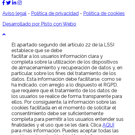
Aviso legal
-
Política de privacidad
-
Política de cookies
Desarrollado por Pisto con Webo
El apartado segundo del artículo 22 de la LSSI
establece que se debe
facilitar a los usuarios información clara y
completa sobre la utilización de los dispositivos
de almacenamiento y recuperación de datos y, en
particular, sobre los fines del tratamiento de los
datos. Esta información debe facilitarse, como se
ha indicado, con arreglo a lo dispuesto el RGPD,
que requiere que el tratamiento de los datos de
los usuarios se realice de forma transparente para
ellos. Por consiguiente, la información sobre las
cookies facilitada en el momento de solicitar el
consentimiento debe ser suficientemente
completa para permitir a los usuarios entender sus
finalidades y el uso que se les dará. Clica
AQUÍ
para más información. Puedes aceptar todas las