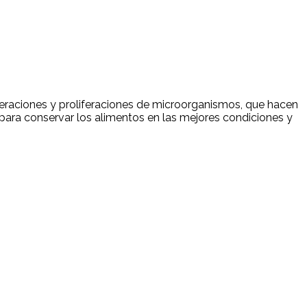
teraciones y proliferaciones de microorganismos, que hacen
para conservar los alimentos en las mejores condiciones y