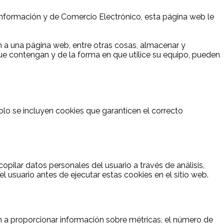
a Información y de Comercio Electrónico, esta página web le
 a una página web, entre otras cosas, almacenar y
ue contengan y de la forma en que utilice su equipo, pueden
lo se incluyen cookies que garanticen el correcto
pilar datos personales del usuario a través de análisis,
 usuario antes de ejecutar estas cookies en el sitio web.
an a proporcionar información sobre métricas, el número de