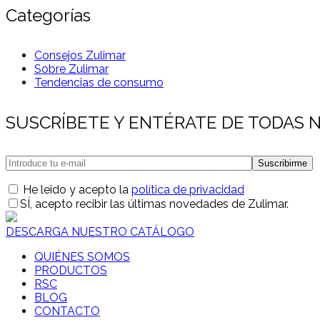
Categorías
Consejos Zulimar
Sobre Zulimar
Tendencias de consumo
SUSCRÍBETE Y ENTÉRATE DE TODAS
He leido y acepto la
política de privacidad
SÍ
, acepto recibir las últimas novedades de Zulimar.
DESCARGA NUESTRO CATÁLOGO
QUIÉNES SOMOS
PRODUCTOS
RSC
BLOG
CONTACTO