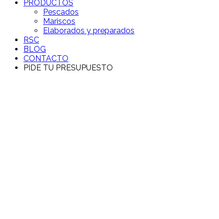
PRODUCTOS
Pescados
Mariscos
Elaborados y preparados
RSC
BLOG
CONTACTO
PIDE TU PRESUPUESTO