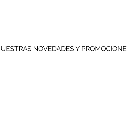
 NUESTRAS NOVEDADES Y PROMOCIONE