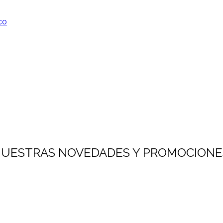
co
 NUESTRAS NOVEDADES Y PROMOCIONE