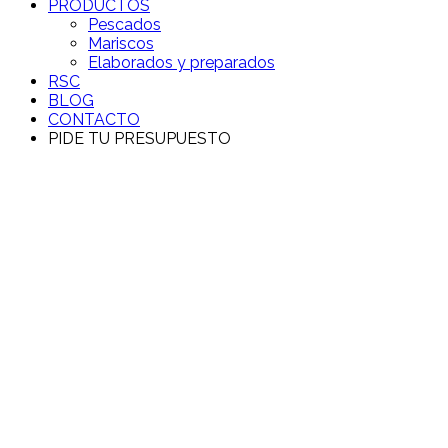
PRODUCTOS
Pescados
Mariscos
Elaborados y preparados
RSC
BLOG
CONTACTO
PIDE TU PRESUPUESTO