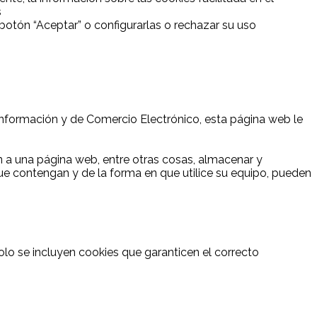
s
otón “Aceptar” o configurarlas o rechazar su uso
a Información y de Comercio Electrónico, esta página web le
 a una página web, entre otras cosas, almacenar y
ue contengan y de la forma en que utilice su equipo, pueden
lo se incluyen cookies que garanticen el correcto