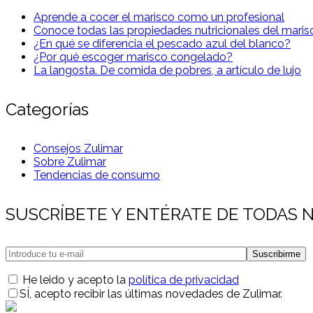
Aprende a cocer el marisco como un profesional
Conoce todas las propiedades nutricionales del maris
¿En qué se diferencia el pescado azul del blanco?
¿Por qué escoger marisco congelado?
La langosta. De comida de pobres, a artículo de lujo
Categorías
Consejos Zulimar
Sobre Zulimar
Tendencias de consumo
SUSCRÍBETE Y ENTÉRATE DE TODAS
He leido y acepto la
política de privacidad
SÍ
, acepto recibir las últimas novedades de Zulimar.