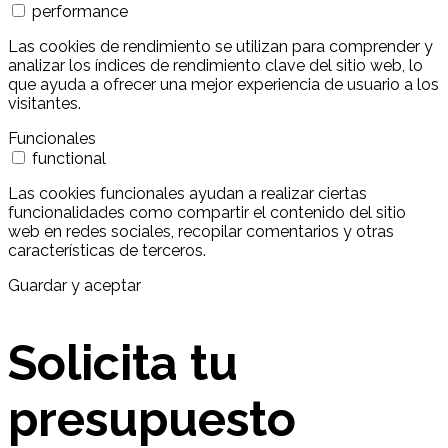
performance
Las cookies de rendimiento se utilizan para comprender y
analizar los índices de rendimiento clave del sitio web, lo
que ayuda a ofrecer una mejor experiencia de usuario a los
visitantes.
Funcionales
functional
Las cookies funcionales ayudan a realizar ciertas
funcionalidades como compartir el contenido del sitio
web en redes sociales, recopilar comentarios y otras
características de terceros.
Guardar y aceptar
Solicita tu
presupuesto