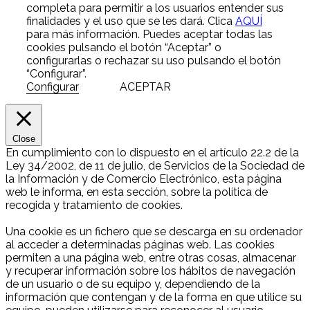
completa para permitir a los usuarios entender sus
finalidades y el uso que se les dará. Clica
AQUÍ
para más información. Puedes aceptar todas las
cookies pulsando el botón “Aceptar” o
configurarlas o rechazar su uso pulsando el botón
“Configurar”.
Configurar
ACEPTAR
Close
En cumplimiento con lo dispuesto en el artículo 22.2 de la
Ley 34/2002, de 11 de julio, de Servicios de la Sociedad de
la Información y de Comercio Electrónico, esta página
web le informa, en esta sección, sobre la política de
recogida y tratamiento de cookies.
Una cookie es un fichero que se descarga en su ordenador
al acceder a determinadas páginas web. Las cookies
permiten a una página web, entre otras cosas, almacenar
y recuperar información sobre los hábitos de navegación
de un usuario o de su equipo y, dependiendo de la
información que contengan y de la forma en que utilice su