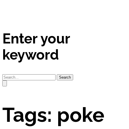
Enter your
keyword
Search
Tags: poke