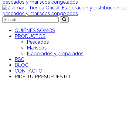
QUIÉNES SOMOS
PRODUCTOS
Pescados
Mariscos
Elaborados y preparados
RSC
BLOG
CONTACTO
PIDE TU PRESUPUESTO