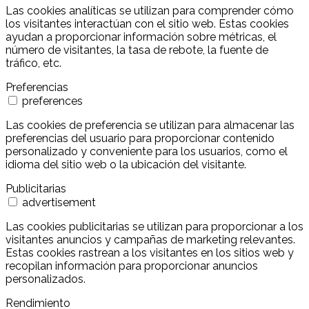
Las cookies analíticas se utilizan para comprender cómo
los visitantes interactúan con el sitio web. Estas cookies
ayudan a proporcionar información sobre métricas, el
número de visitantes, la tasa de rebote, la fuente de
tráfico, etc.
Preferencias
preferences
Las cookies de preferencia se utilizan para almacenar las
preferencias del usuario para proporcionar contenido
personalizado y conveniente para los usuarios, como el
idioma del sitio web o la ubicación del visitante.
Publicitarias
advertisement
Las cookies publicitarias se utilizan para proporcionar a los
visitantes anuncios y campañas de marketing relevantes.
Estas cookies rastrean a los visitantes en los sitios web y
recopilan información para proporcionar anuncios
personalizados.
Rendimiento