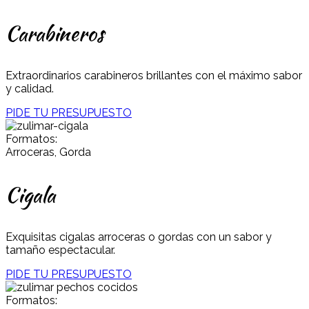
Carabineros
Extraordinarios carabineros brillantes con el máximo sabor
y calidad.
PIDE TU PRESUPUESTO
Formatos:
Arroceras, Gorda
Cigala
Exquisitas cigalas arroceras o gordas con un sabor y
tamaño espectacular.
PIDE TU PRESUPUESTO
Formatos: