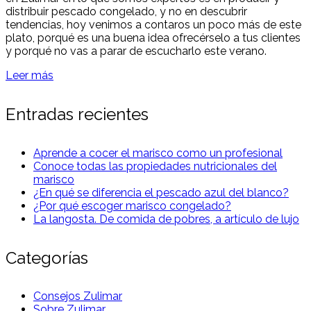
distribuir pescado congelado, y no en descubrir
tendencias, hoy venimos a contaros un poco más de este
plato, porqué es una buena idea ofrecérselo a tus clientes
y porqué no vas a parar de escucharlo este verano.
Leer más
Entradas recientes
Aprende a cocer el marisco como un profesional
Conoce todas las propiedades nutricionales del
marisco
¿En qué se diferencia el pescado azul del blanco?
¿Por qué escoger marisco congelado?
La langosta. De comida de pobres, a artículo de lujo
Categorías
Consejos Zulimar
Sobre Zulimar