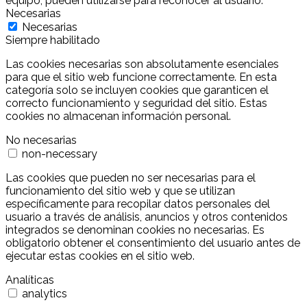
equipo, pueden utilizarse para reconocer al usuario.
Necesarias
Necesarias
Siempre habilitado
Las cookies necesarias son absolutamente esenciales
para que el sitio web funcione correctamente. En esta
categoría solo se incluyen cookies que garanticen el
correcto funcionamiento y seguridad del sitio. Estas
cookies no almacenan información personal.
No necesarias
non-necessary
Las cookies que pueden no ser necesarias para el
funcionamiento del sitio web y que se utilizan
específicamente para recopilar datos personales del
usuario a través de análisis, anuncios y otros contenidos
integrados se denominan cookies no necesarias. Es
obligatorio obtener el consentimiento del usuario antes de
ejecutar estas cookies en el sitio web.
Analíticas
analytics