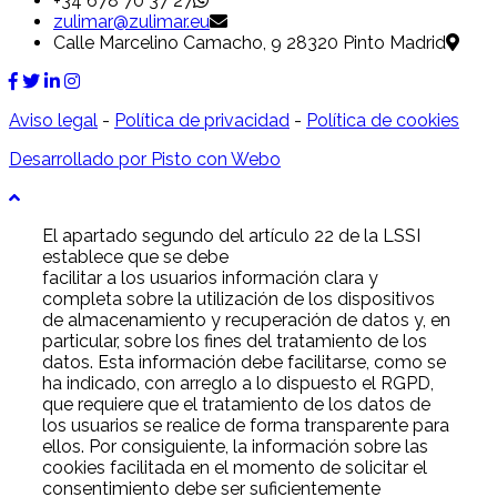
+34 678 70 37 27
zulimar@zulimar.eu
Calle Marcelino Camacho, 9 28320 Pinto Madrid
Aviso legal
-
Política de privacidad
-
Política de cookies
Desarrollado por Pisto con Webo
El apartado segundo del artículo 22 de la LSSI
establece que se debe
facilitar a los usuarios información clara y
completa sobre la utilización de los dispositivos
de almacenamiento y recuperación de datos y, en
particular, sobre los fines del tratamiento de los
datos. Esta información debe facilitarse, como se
ha indicado, con arreglo a lo dispuesto el RGPD,
que requiere que el tratamiento de los datos de
los usuarios se realice de forma transparente para
ellos. Por consiguiente, la información sobre las
cookies facilitada en el momento de solicitar el
consentimiento debe ser suficientemente