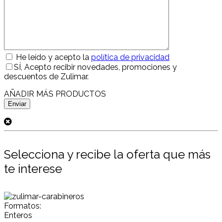
He leído y acepto la
política de privacidad
SÍ
, Acepto recibir novedades, promociones y
descuentos de Zulimar.
AÑADIR MÁS PRODUCTOS
Selecciona y recibe la oferta que más
te interese
Formatos:
Enteros