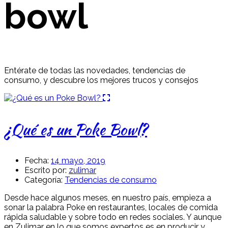
bowl
Entérate de todas las novedades, tendencias de
consumo, y descubre los mejores trucos y consejos
¿Qué es un Poke Bowl?
Fecha:
14 mayo, 2019
Escrito por:
zulimar
Categoría:
Tendencias de consumo
Desde hace algunos meses, en nuestro país, empieza a
sonar la palabra Poke en restaurantes, locales de comida
rápida saludable y sobre todo en redes sociales. Y aunque
en Zulimar en lo que somos expertos es en producir y