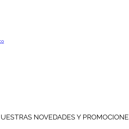
co
 NUESTRAS NOVEDADES Y PROMOCIONE