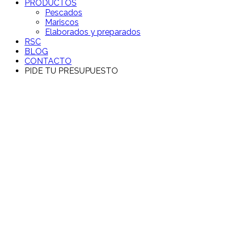
PRODUCTOS
Pescados
Mariscos
Elaborados y preparados
RSC
BLOG
CONTACTO
PIDE TU PRESUPUESTO