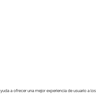
ayuda a ofrecer una mejor experiencia de usuario a los