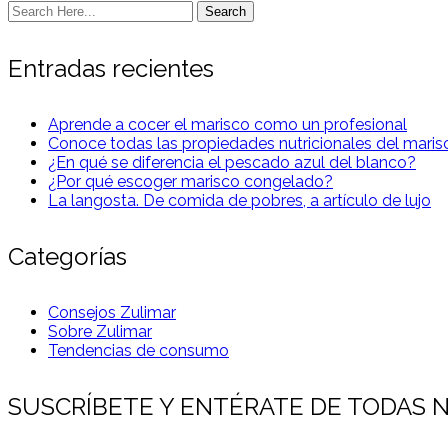
Search
Entradas recientes
Aprende a cocer el marisco como un profesional
Conoce todas las propiedades nutricionales del maris
¿En qué se diferencia el pescado azul del blanco?
¿Por qué escoger marisco congelado?
La langosta. De comida de pobres, a artículo de lujo
Categorías
Consejos Zulimar
Sobre Zulimar
Tendencias de consumo
SUSCRÍBETE Y ENTÉRATE DE TODAS